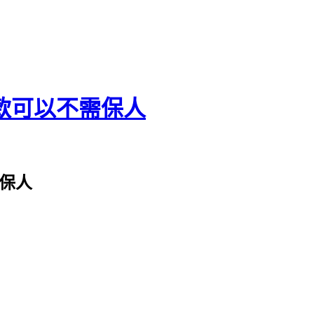
款可以不需保人
保人